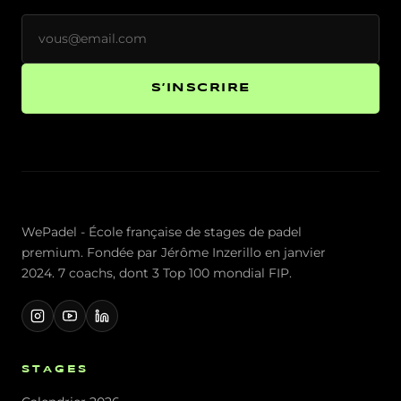
S’INSCRIRE
WePadel - École française de stages de padel
premium. Fondée par Jérôme Inzerillo en janvier
2024. 7 coachs, dont 3 Top 100 mondial FIP.
STAGES