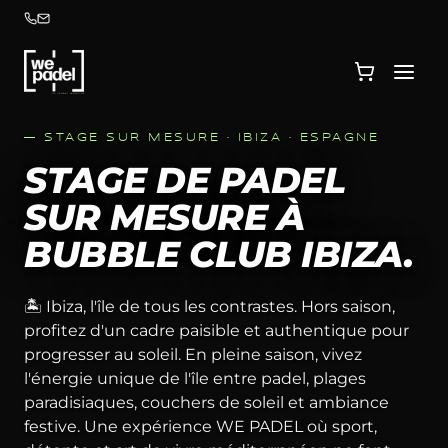
— STAGE SUR MESURE ·
IBIZA · ESPAGNE
STAGE DE PADEL
SUR MESURE À
BUBBLE CLUB IBIZA.
🏝️ Ibiza, l'île de tous les contrastes. Hors saison,
profitez d'un cadre paisible et authentique pour
progresser au soleil. En pleine saison, vivez
l'énergie unique de l'île entre padel, plages
paradisiaques, couchers de soleil et ambiance
festive. Une expérience WE PADEL où sport,