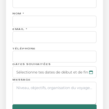
NOM *
EMAIL *
TÉLÉPHONE
DATES SOUHAITÉES
Sélectionne tes dates de début et de fin
MESSAGE