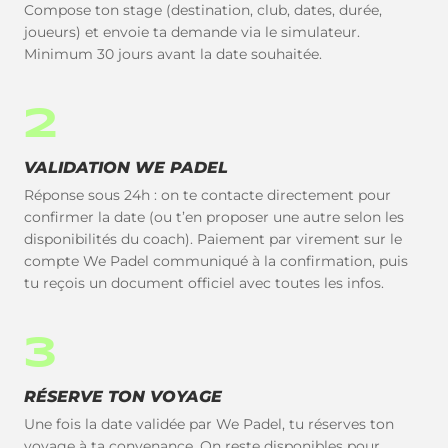
Compose ton stage (destination, club, dates, durée,
joueurs) et envoie ta demande via le simulateur.
Minimum 30 jours avant la date souhaitée.
2
VALIDATION WE PADEL
Réponse sous 24h : on te contacte directement pour
confirmer la date (ou t’en proposer une autre selon les
disponibilités du coach). Paiement par virement sur le
compte We Padel communiqué à la confirmation, puis
tu reçois un document officiel avec toutes les infos.
3
RÉSERVE TON VOYAGE
Une fois la date validée par We Padel, tu réserves ton
voyage à ta convenance. On reste disponibles pour