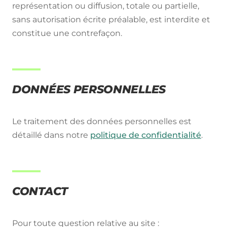
représentation ou diffusion, totale ou partielle,
sans autorisation écrite préalable, est interdite et
constitue une contrefaçon.
DONNÉES PERSONNELLES
Le traitement des données personnelles est
détaillé dans notre
politique de confidentialité
.
CONTACT
Pour toute question relative au site :