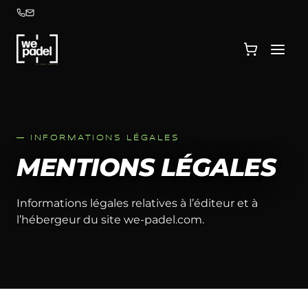
— INFORMATIONS LÉGALES
MENTIONS LÉGALES
Informations légales relatives à l’éditeur et à
l’hébergeur du site we-padel.com.