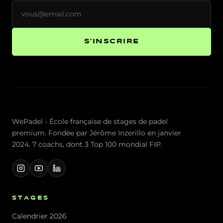
S’INSCRIRE
WePadel - École française de stages de padel
premium. Fondée par Jérôme Inzerillo en janvier
2024. 7 coachs, dont 3 Top 100 mondial FIP.
STAGES
Calendrier 2026