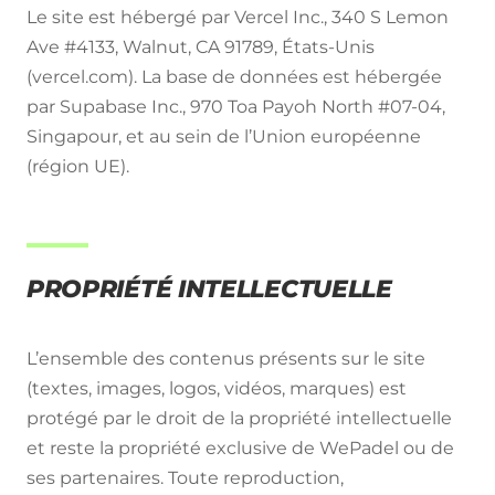
Le site est hébergé par Vercel Inc., 340 S Lemon
Ave #4133, Walnut, CA 91789, États-Unis
(vercel.com). La base de données est hébergée
par Supabase Inc., 970 Toa Payoh North #07-04,
Singapour, et au sein de l’Union européenne
(région UE).
PROPRIÉTÉ INTELLECTUELLE
L’ensemble des contenus présents sur le site
(textes, images, logos, vidéos, marques) est
protégé par le droit de la propriété intellectuelle
et reste la propriété exclusive de
WePadel
ou de
ses partenaires. Toute reproduction,