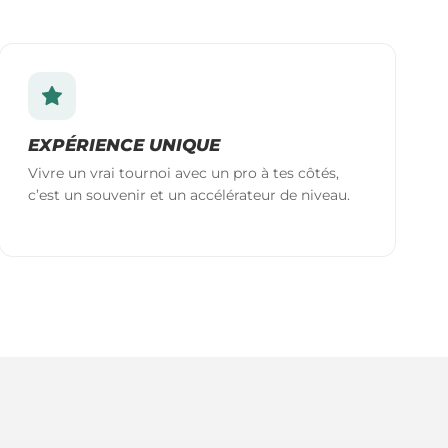
EXPÉRIENCE UNIQUE
Vivre un vrai tournoi avec un pro à tes côtés,
c’est un souvenir et un accélérateur de niveau.