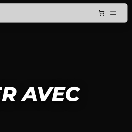
R AVEC