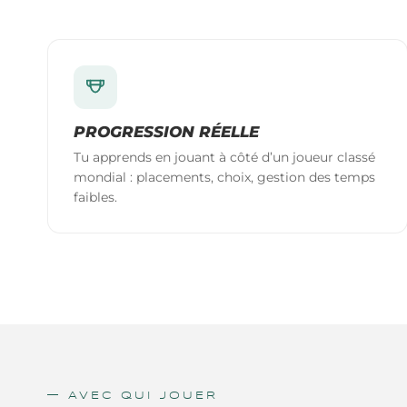
PROGRESSION RÉELLE
Tu apprends en jouant à côté d’un joueur classé
mondial : placements, choix, gestion des temps
faibles.
— AVEC QUI JOUER