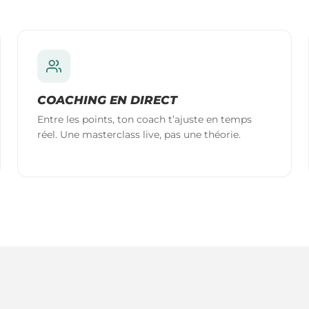
COACHING EN DIRECT
Entre les points, ton coach t’ajuste en temps
réel. Une masterclass live, pas une théorie.