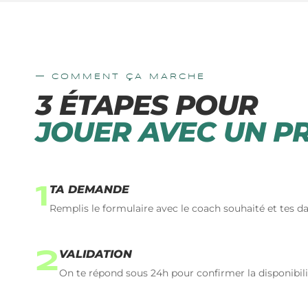
— COMMENT ÇA MARCHE
3 ÉTAPES POUR
JOUER AVEC UN PR
TA DEMANDE
1
Remplis le formulaire avec le coach souhaité et tes d
VALIDATION
2
On te répond sous 24h pour confirmer la disponibili