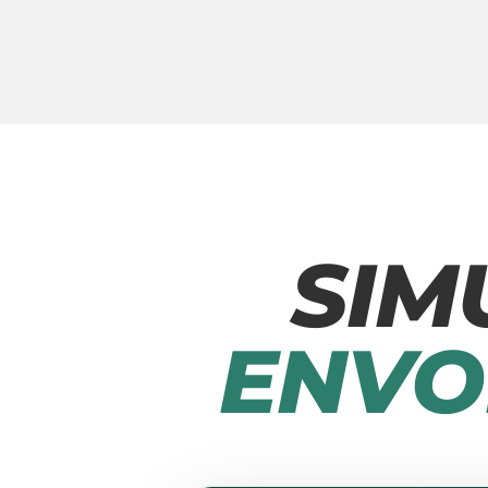
SIM
ENVO