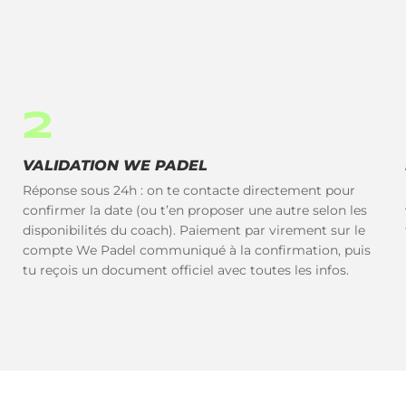
2
VALIDATION WE PADEL
Réponse sous 24h : on te contacte directement pour
confirmer la date (ou t’en proposer une autre selon les
disponibilités du coach). Paiement par virement sur le
compte We Padel communiqué à la confirmation, puis
tu reçois un document officiel avec toutes les infos.