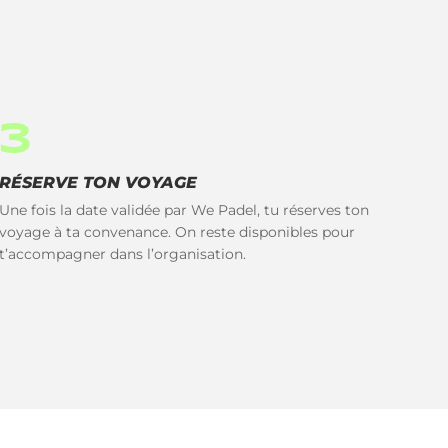
3
RÉSERVE TON VOYAGE
Une fois la date validée par We Padel, tu réserves ton
voyage à ta convenance. On reste disponibles pour
t’accompagner dans l’organisation.