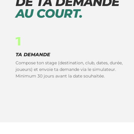
DE TA DEMANDE
AU COURT.
1
TA DEMANDE
Compose ton stage (destination, club, dates, durée,
joueurs) et envoie ta demande via le simulateur.
Minimum 30 jours avant la date souhaitée.