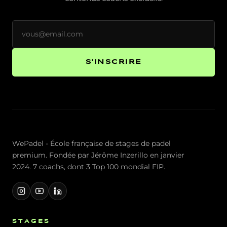
S’INSCRIRE
WePadel - École française de stages de padel
premium. Fondée par Jérôme Inzerillo en janvier
2024. 7 coachs, dont 3 Top 100 mondial FIP.
STAGES