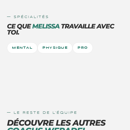
— SPÉCIALITÉS
CE QUE
MELISSA
TRAVAILLE AVEC
TOI.
MENTAL
PHYSIQUE
PRO
— LE RESTE DE L’ÉQUIPE
DÉCOUVRE LES AUTRES