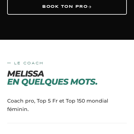
BOOK TON PRO
— LE COACH
MELISSA
EN QUELQUES MOTS.
Coach pro, Top 5 Fr et Top 150 mondial
féminin.