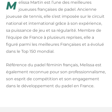
M
elissa Martin est l’une des meilleures
joueuses françaises de padel. Ancienne
joueuse de tennis, elle s’est imposée sur le circuit
national et international grâce à son expérience,
sa puissance de jeu et sa régularité. Membre de
l’équipe de France à plusieurs reprises, elle a
figuré parmi les meilleures Françaises et a évolué
dans le Top 150 mondial.
Référence du padel féminin français, Melissa est
également reconnue pour son professionnalisme,
son esprit de compétition et son engagement
dans le développement du padel en France.