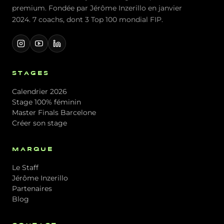
premium. Fondée par Jérôme Inzerillo en janvier
2024. 7 coachs, dont 3 Top 100 mondial FIP.
STAGES
Calendrier 2026
Stage 100% féminin
Master Finals Barcelone
Créer son stage
MARQUE
Le Staff
Jérôme Inzerillo
Partenaires
Blog