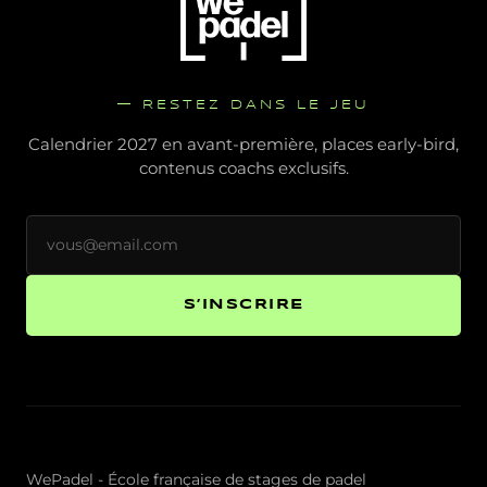
— RESTEZ DANS LE JEU
Calendrier 2027 en avant-première, places early-bird,
contenus coachs exclusifs.
S’INSCRIRE
WePadel - École française de stages de padel