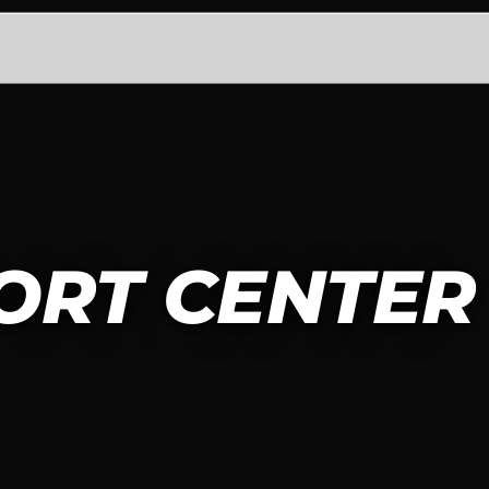
ORT CENTER