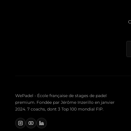
C
WePadel - École française de stages de padel
premium. Fondée par Jérôme Inzerillo en janvier
2024. 7 coachs, dont 3 Top 100 mondial FIP.