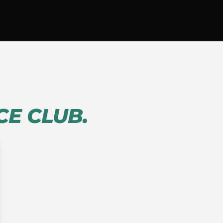
CE CLUB.