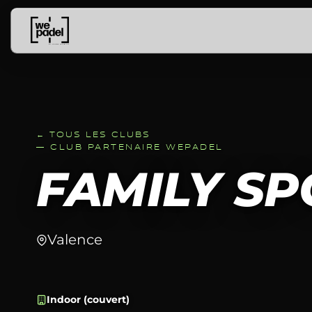
← TOUS LES CLUBS
— CLUB PARTENAIRE WEPADEL
FAMILY SP
Valence
Indoor (couvert)